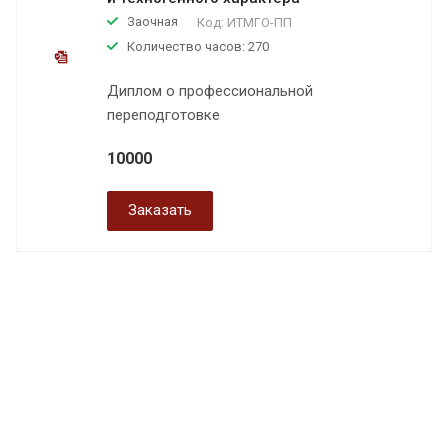
Заочная
Код:
ИТМГО-ПП
Количество часов: 270
Диплом о профессиональной
переподготовке
10000
Заказать