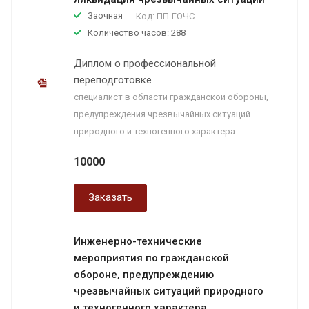
Заочная
Код:
ПП-ГОЧС
Количество часов: 288
Диплом о профессиональной
переподготовке
специалист в области гражданской обороны,
предупреждения чрезвычайных ситуаций
природного и техногенного характера
10000
Заказать
Инженерно-технические
мероприятия по гражданской
обороне, предупреждению
чрезвычайных ситуаций природного
и техногенного характера