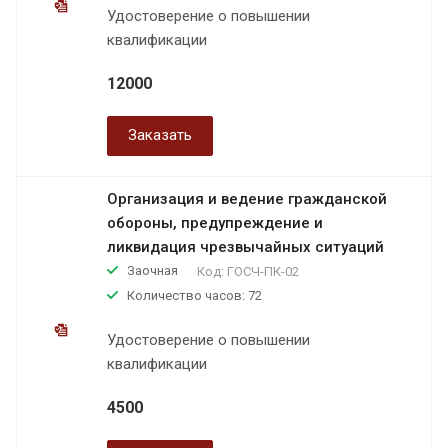
Удостоверение о повышении
квалификации
12000
Заказать
Организация и ведение гражданской
обороны, предупреждение и
ликвидация чрезвычайных ситуаций
Заочная
Код:
ГОСЧ-ПК-02
Количество часов: 72
Удостоверение о повышении
квалификации
4500