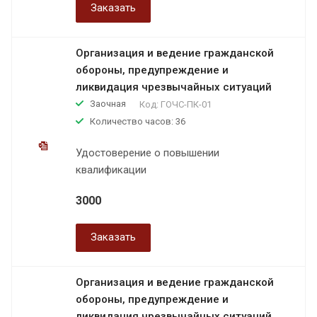
Заказать
Организация и ведение гражданской
обороны, предупреждение и
ликвидация чрезвычайных ситуаций
Заочная
Код:
ГОЧС-ПК-01
Количество часов: 36
Удостоверение о повышении
квалификации
3000
Заказать
Организация и ведение гражданской
обороны, предупреждение и
ликвидация чрезвычайных ситуаций