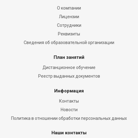
О компании
Лицензии
Сотрудники
Реквизиты
Сведения об образовательной организации
План занятий
Дистанционное обучение
Реестр выданных документов
Информация
Контакты
Новости
Политика в отношении обработки персональных данных
Наши контакты