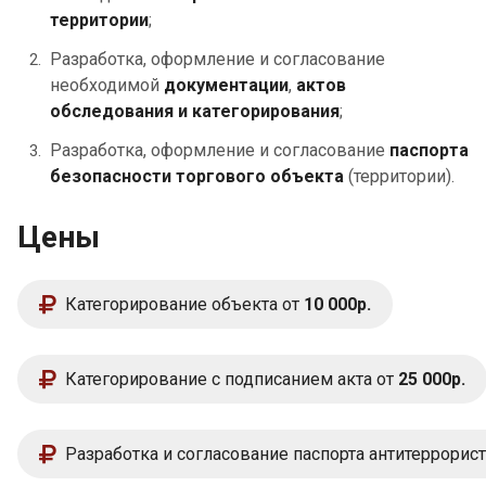
территории
;
Разработка, оформление и согласование
необходимой
документации
,
актов
обследования и категорирования
;
Разработка, оформление и согласование
паспорта
безопасности торгового объекта
(территории).
Цены
Категорирование объекта от
10 000р.
Категорирование с подписанием акта от
25 000р.
Разработка и согласование паспорта антитеррорис