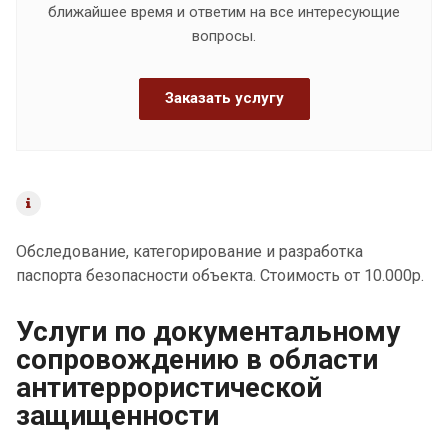
ближайшее время и ответим на все интересующие
вопросы.
Заказать услугу
Обследование, категорирование и разработка
паспорта безопасности объекта. Стоимость от 10.000р.
Услуги по документальному
сопровождению в области
антитеррористической
защищенности