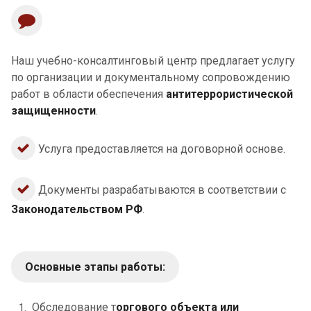
Наш учебно-консалтинговый центр предлагает услугу
по организации и документальному сопровождению
работ в области обеспечения
антитеррористической
защищенности
.
Услуга предоставляется на договорной основе.
Документы разрабатываются в соответствии с
Законодательством РФ
.
Основные этапы работы:
Обследование т
оргового объекта или