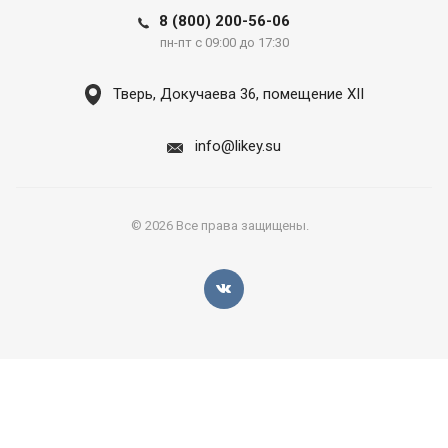
8 (800) 200-56-06
пн-пт с 09:00 до 17:30
Тверь, Докучаева 36, помещение XII
info@likey.su
© 2026 Все права защищены.