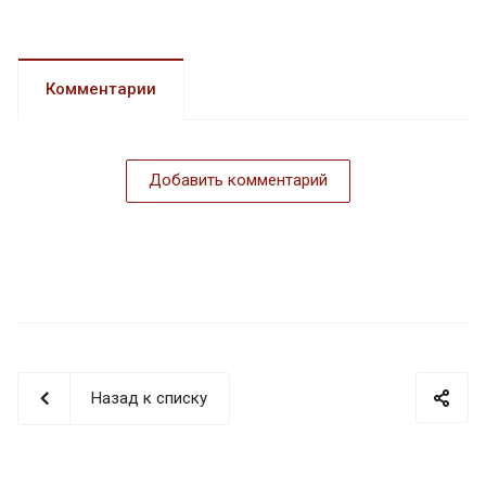
Комментарии
Добавить комментарий
Назад к списку