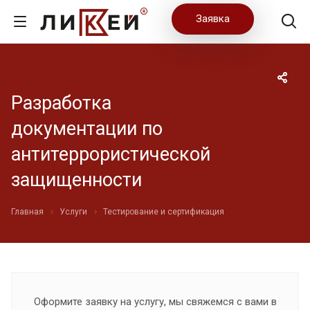
Заявка
Разработка
документации по
антитеррористической
защищенности
Главная
Услуги
Тестирование и сертификация
Оформите заявку на услугу, мы свяжемся с вами в