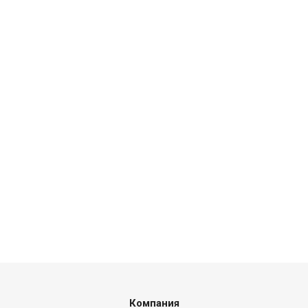
Компания