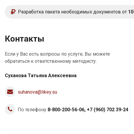
Разработка пакета необходимых документов от
10
Контакты
Если у Вас есть вопросы по услуге, Вы можете
обратиться к ответственному методисту:
Суханова Татьяна Алексеевна
suhanova@likey.su
По телефону
8-800-200-56-06,
+7
(960) 702 39-24